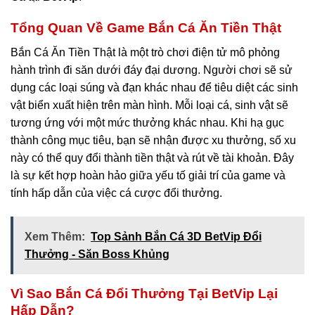
Tổng Quan Về Game Bắn Cá Ăn Tiền Thật
Bắn Cá Ăn Tiền Thật là một trò chơi điện tử mô phỏng
hành trình đi săn dưới đáy đại dương. Người chơi sẽ sử
dụng các loại súng và đạn khác nhau để tiêu diệt các sinh
vật biển xuất hiện trên màn hình. Mỗi loại cá, sinh vật sẽ
tương ứng với một mức thưởng khác nhau. Khi hạ gục
thành công mục tiêu, bạn sẽ nhận được xu thưởng, số xu
này có thể quy đổi thành tiền thật và rút về tài khoản. Đây
là sự kết hợp hoàn hảo giữa yếu tố giải trí của game và
tính hấp dẫn của việc cá cược đổi thưởng.
Xem Thêm:
Top Sảnh Bắn Cá 3D BetVip Đổi
Thưởng - Săn Boss Khủng
Vì Sao Bắn Cá Đổi Thưởng Tại BetVip Lại
Hấp Dẫn?