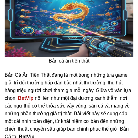
Bắn cá ăn tiền thật
Bắn Cá Ăn Tiền Thật đang là một trong những tựa game
giải trí đổi thưởng hấp dẫn bậc nhất thị trường, thu hút
hàng triệu người chơi tham gia mỗi ngày. Giữa vô vàn lựa
chọn,
BetVip
nổi lên như một đại dương xanh thẳm, nơi
các ngư thủ có thể thỏa sức vẫy vùng, săn cá và mang về
những phần thưởng giá trị thật. Bài viết này sẽ cung cấp
một cái nhìn toàn diện, từ khái niệm cơ bản đến những
chiến thuật chuyên sâu giúp bạn chinh phục thế giới Bắn
Cá tại
BetVip
.