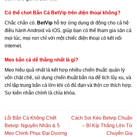
Có thể chơi Bắn Cá BetVip trên điện thoại không?
Chắc chắn có.
BetVip
hỗ trợ ứng dụng di động cho cả hệ
điều hành Android và iOS, giúp bạn có thể tham gia săn cá
mọi lúc, mọi nơi chỉ với một chiếc điện thoại có kết nối
internet.
Mẹo bắn cá dễ thắng nhất là gì?
Mẹo hiệu quả nhất là kết hợp nhiều chiến thuật: quản lý
vốn chặt chẽ, sử dụng chiến thuật bắn ria để tích lũy xu, và
chỉ tập trung bắn cá lớn khi có đủ đạn và thời cơ thích hợp.
Sự kiên nhẫn chính là chìa khóa.
Lỗi Bắn Cá Không Chết
Cách Soi Kèo Betvip Chuẩn
Betvip: Nguyên Nhân & 5
– Bí Kíp Thắng Lớn Từ
Mẹo Chinh Phục Đại Dương
Chuyên Gia