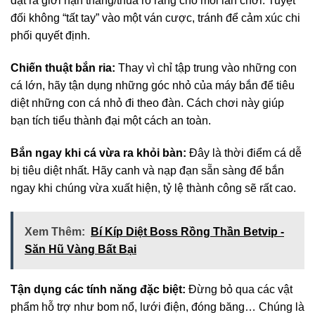
đặt ra giới hạn thắng/thua rõ ràng cho mỗi lần chơi. Tuyệt
đối không “tất tay” vào một ván cược, tránh để cảm xúc chi
phối quyết định.
Chiến thuật bắn ria:
Thay vì chỉ tập trung vào những con
cá lớn, hãy tận dụng những góc nhỏ của máy bắn để tiêu
diệt những con cá nhỏ đi theo đàn. Cách chơi này giúp
bạn tích tiểu thành đại một cách an toàn.
Bắn ngay khi cá vừa ra khỏi bàn:
Đây là thời điểm cá dễ
bị tiêu diệt nhất. Hãy canh và nạp đạn sẵn sàng để bắn
ngay khi chúng vừa xuất hiện, tỷ lệ thành công sẽ rất cao.
Xem Thêm:
Bí Kíp Diệt Boss Rồng Thần Betvip -
Săn Hũ Vàng Bất Bại
Tận dụng các tính năng đặc biệt:
Đừng bỏ qua các vật
phẩm hỗ trợ như bom nổ, lưới điện, đóng băng… Chúng là