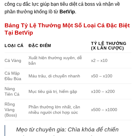
công cụ đắc lực giúp bạn tiêu diệt cá boss và nhận về
phần thưởng khổng lồ từ
BetVip
.
Bảng Tỷ Lệ Thưởng Một Số Loại Cá Đặc Biệt
Tại
BetVip
TỶ LỆ THƯỞNG
LOẠI CÁ
ĐẶC ĐIỂM
(X LẦN CƯỢC)
Xuất hiện thường xuyên, dễ
Cá Vàng
x2 – x10
bắn
Cá Mập
Máu trâu, di chuyển nhanh
x50 – x100
Đầu Búa
Nàng
Mục tiêu giá trị, hiếm gặp
x100 – x200
Tiên Cá
Rồng
Phần thưởng lớn nhất, cần
Vàng
x500 – x1000
nhiều người chơi hợp sức
(Boss)
Mẹo từ chuyên gia: Chìa khóa để chiến