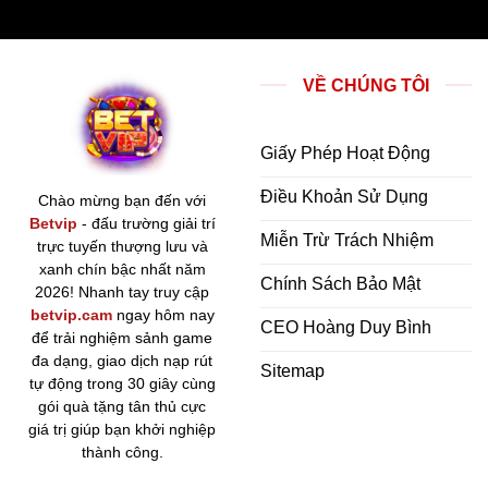
VỀ CHÚNG TÔI
Giấy Phép Hoạt Động
Điều Khoản Sử Dụng
Chào mừng bạn đến với
Betvip
- đấu trường giải trí
Miễn Trừ Trách Nhiệm
trực tuyến thượng lưu và
xanh chín bậc nhất năm
Chính Sách Bảo Mật
2026! Nhanh tay truy cập
betvip.cam
ngay hôm nay
CEO Hoàng Duy Bình
để trải nghiệm sảnh game
đa dạng, giao dịch nạp rút
Sitemap
tự động trong 30 giây cùng
gói quà tặng tân thủ cực
giá trị giúp bạn khởi nghiệp
thành công.