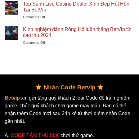
Kiểm
Live
Top Sảnh Live Casino Dealer Xinh Đẹp Hút Hồn
Soát
Casino
Tại BetVip
Tâm
Trực
on
Comments Off
Lý
Tuyến
Top
Khi
Tại
Sảnh
Chơi
Kinh nghiệm đánh Rồng Hổ luôn thắng BetVip từ
[Tên
Live
Casino
cao thủ 2024
Cổng
Casino
Betvip
Game]
on
Comments Off
Dealer
Hiệu
Kinh
Xinh
Quả
nghiệm
Đẹp
Nhất
đánh
Hút
Rồng
Hồn
Hổ
Tại
luôn
BetVip
thắng
BetVip
Nhận Code Betvip
từ
cao
Betvip
xin gửi tặng quý khách 2 loại Code để trải nghiệm
thủ
game, chúc quý khách chơi game may mắn. Bạn có thể
2024
nhận thêm Code mới sau 24h kể từ thời điểm nhận Code
gần nhất.
A.
CODE TÂN THỦ 50K
chơi thử game.