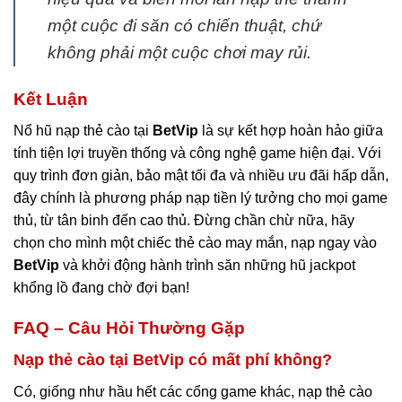
một cuộc đi săn có chiến thuật, chứ
không phải một cuộc chơi may rủi.
Kết Luận
Nổ hũ nạp thẻ cào tại
BetVip
là sự kết hợp hoàn hảo giữa
tính tiện lợi truyền thống và công nghệ game hiện đại. Với
quy trình đơn giản, bảo mật tối đa và nhiều ưu đãi hấp dẫn,
đây chính là phương pháp nạp tiền lý tưởng cho mọi game
thủ, từ tân binh đến cao thủ. Đừng chần chừ nữa, hãy
chọn cho mình một chiếc thẻ cào may mắn, nạp ngay vào
BetVip
và khởi động hành trình săn những hũ jackpot
khổng lồ đang chờ đợi bạn!
FAQ – Câu Hỏi Thường Gặp
Nạp thẻ cào tại BetVip có mất phí không?
Có, giống như hầu hết các cổng game khác, nạp thẻ cào