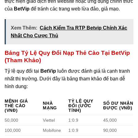
thực hiện giao dịch trên website hoặc ứng dụng chính thức
của
BetVip
để tránh các trang web lừa đảo, giả mạo.
Xem Thêm:
Cách Kiểm Tra RTP Betvip Chính Xác
Nhất Cho Cược Thủ
Bảng Tỷ Lệ Quy Đổi Nạp Thẻ Cào Tại BetVip
(Tham Khảo)
Tỷ lệ quy đổi tại
BetVip
luôn được đánh giá là cạnh tranh
nhất thị trường. Dưới đây là bảng tham khảo để bạn dễ
hình dung:
MỆNH GIÁ
TỶ LỆ QUY
NHÀ
SỐ DƯ NHẬN
THẺ CÀO
ĐỔI (ƯỚC
MẠNG
ĐƯỢC (VNĐ)
(VNĐ)
TÍNH)
50,000
Viettel
1:0.9
45,000
100,000
Mobifone
1:0.9
90,000