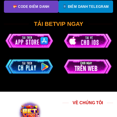
CODE ĐIỂM DANH
ĐIỂM DANH TELEGRAM
TẢI BETVIP NGAY
VỀ CHÚNG TÔI