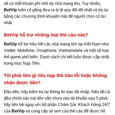
sẽ có một khoản phí nhỏ do nhà mạng thu. Tuy nhiên,
BetVip
luôn cố gắng đưa ra tỷ lệ quy đổi tốt nhất và bù lại
bằng các chương trình khuyến mãi để người chơi có lợi
nhất.
BetVip hỗ trợ những loại thẻ cào nào?
BetVip
hỗ trợ hầu hết các nhà mạng lớn tại Việt Nam như
Viettel, Mobifone, Vinaphone, Vietnamobile và một số loại
thẻ game phổ biến. Danh sách chi tiết luôn được cập nhật
trong mục Nạp Tiền.
Tôi phải làm gì nếu nạp thẻ báo lỗi hoặc không
nhận được tiền?
Đầu tiên, hãy kiểm tra lại thông tin bạn đã nhập. Nếu tất cả
đều chính xác mà tiền vẫn chưa vào tài khoản sau 5 phút,
hãy liên hệ ngay với bộ phận Chăm Sóc Khách Hàng 24/7
của
BetVip
và cung cấp số seri của thẻ cào để được hỗ