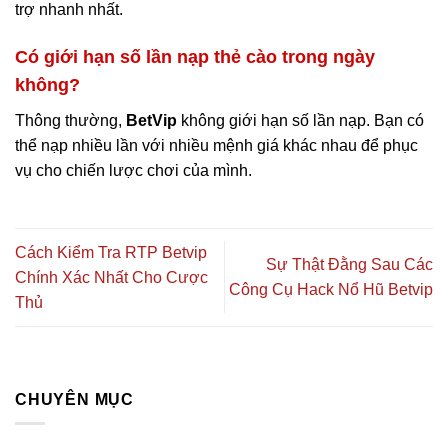
trợ nhanh nhất.
Có giới hạn số lần nạp thẻ cào trong ngày
không?
Thông thường,
BetVip
không giới hạn số lần nạp. Bạn có
thể nạp nhiều lần với nhiều mệnh giá khác nhau để phục
vụ cho chiến lược chơi của mình.
Cách Kiểm Tra RTP Betvip
Sự Thật Đằng Sau Các
Chính Xác Nhất Cho Cược
Công Cụ Hack Nổ Hũ Betvip
Thủ
CHUYÊN MỤC