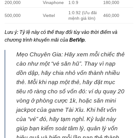
200,000
Vinaphone
1:0.9
180,000
1:0.92 (Ưu đãi
500,000
Viettel
460,000
mệnh giá lớn)
Lưu ý: Tỷ lệ này có thể thay đổi tùy vào thời điểm và
chương trình khuyến mãi của
BetVip
.
Mẹo Chuyên Gia: Hãy xem mỗi chiếc thẻ
cào như một “vé săn hũ”. Thay vì nạp
dồn dập, hãy chia nhỏ vốn thành nhiều
thẻ. Mỗi khi nạp một thẻ, hãy đặt mục
tiêu rõ ràng cho số vốn đó: ví dụ quay 20
vòng ở phòng cược 1k, hoặc săn mini
jackpot của game Tài Xỉu. Khi hết vốn
của “vé” đó, hãy tạm nghỉ. Kỷ luật này
giúp bạn kiểm soát tâm lý, quản lý vốn
hiệu quả và biến mỗi lần nạp thẻ thành