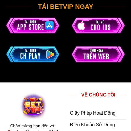
TẢI BETVIP NGAY
VỀ CHÚNG TÔI
Giấy Phép Hoạt Động
Điều Khoản Sử Dụng
Chào mừng bạn đến với