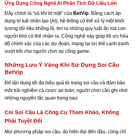
Ứng Dụng Công Nghệ AI Phân Tích Dữ Liệu Lớn
Đây chính là “vũ khí bí mật” của
BetVip
. Bằng cách áp
dụng trí tuệ nhân tạo (AI), hệ thống có thể xử lý một khối
lượng dữ liệu khổng lồ, tìm ra những quy luật ẩn mà con
người khó có thể nhận ra. Công nghệ này giúp tối ưu hóa
độ chính xác của các dự đoán, mang lại lợi thế cạnh tranh
vượt trội cho người chơi tại cổng game.
Những Lưu Ý Vàng Khi Sử Dụng Soi Cầu
BetVip
Để tận dụng tối đa hiệu quả từ trang soi cầu và đảm bảo
một trải nghiệm cá cược an toàn, người chơi cần ghi nhớ
những nguyên tắc quan trọng sau:
Coi Soi Cầu Là Công Cụ Tham Khảo, Không
Phải Tuyệt Đối
Mọi phương pháp soi cầu, dù hiện đại đến đâu, cũng chỉ