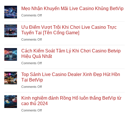
Mẹo Nhận Khuyến Mãi Live Casino Khủng BetVip
on
Comments Off
Mẹo
Nhận
Ưu Điểm Vượt Trội Khi Chơi Live Casino Trực
Khuyến
Tuyến Tại [Tên Cổng Game]
Mãi
on
Comments Off
Live
Ưu
Casino
Điểm
Khủng
Cách Kiểm Soát Tâm Lý Khi Chơi Casino Betvip
Vượt
BetVip
Hiệu Quả Nhất
Trội
on
Comments Off
Khi
Cách
Chơi
Kiểm
Live
Top Sảnh Live Casino Dealer Xinh Đẹp Hút Hồn
Soát
Casino
Tại BetVip
Tâm
Trực
on
Comments Off
Lý
Tuyến
Top
Khi
Tại
Sảnh
Chơi
Kinh nghiệm đánh Rồng Hổ luôn thắng BetVip từ
[Tên
Live
Casino
cao thủ 2024
Cổng
Casino
Betvip
Game]
on
Comments Off
Dealer
Hiệu
Kinh
Xinh
Quả
nghiệm
Đẹp
Nhất
đánh
Hút