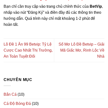
Bạn chỉ cần truy cập vào trang chủ chính thức của
BetVip
,
nhấp vào nút “Đăng Ký” và điền đầy đủ các thông tin theo
hướng dẫn. Quá trình này chỉ mất khoảng 1-2 phút để
hoàn tất.
Lô Đề 1 Ăn 99 Betvip: Tỷ Lệ
Sổ Mơ Lô Đề Betvip – Giải
Cược Cao Nhất Thị Trường,
Mã Giấc Mơ, Rinh Lộc Về
An Toàn Tuyệt Đối
Nhà
CHUYÊN MỤC
Bắn Cá
(10)
Cá Độ Bóng Đá
(10)