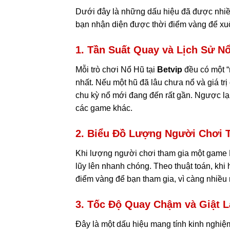
Dưới đây là những dấu hiệu đã được nhiề
bạn nhận diện được thời điểm vàng để xuố
1. Tần Suất Quay và Lịch Sử N
Mỗi trò chơi Nổ Hũ tại
Betvip
đều có một “n
nhất. Nếu một hũ đã lâu chưa nổ và giá trị
chu kỳ nổ mới đang đến rất gần. Ngược lạ
các game khác.
2. Biểu Đồ Lượng Người Chơi 
Khi lượng người chơi tham gia một game Nổ
lũy lên nhanh chóng. Theo thuật toán, khi 
điểm vàng để bạn tham gia, vì càng nhiều 
3. Tốc Độ Quay Chậm và Giật 
Đây là một dấu hiệu mang tính kinh nghiệ