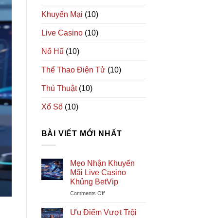
Khuyến Mại
(10)
Live Casino
(10)
Nổ Hũ
(10)
Thể Thao Điện Tử
(10)
Thủ Thuật
(10)
Xổ Số
(10)
BÀI VIẾT MỚI NHẤT
Mẹo Nhận Khuyến
Mãi Live Casino
Khủng BetVip
on
Comments Off
Mẹo
Nhận
Ưu Điểm Vượt Trội
Khuyến