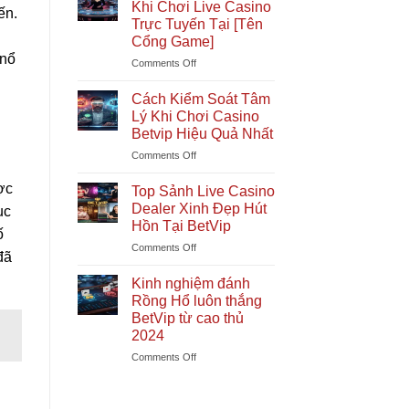
Khi Chơi Live Casino
ến.
Mãi
Trực Tuyến Tại [Tên
Live
Cổng Game]
Casino
 nổ
Khủng
on
Comments Off
BetVip
Ưu
Điểm
Cách Kiểm Soát Tâm
Vượt
Lý Khi Chơi Casino
Trội
Betvip Hiệu Quả Nhất
Khi
on
Comments Off
Chơi
Cách
Live
Kiểm
ợc
Casino
Top Sảnh Live Casino
Soát
Trực
Dealer Xinh Đẹp Hút
ục
Tâm
Tuyến
Hồn Tại BetVip
ố
Lý
Tại
on
Comments Off
Khi
[Tên
đã
Top
Chơi
Cổng
Sảnh
Casino
Game]
Kinh nghiệm đánh
Live
Betvip
Rồng Hổ luôn thắng
Casino
Hiệu
BetVip từ cao thủ
Dealer
Quả
2024
Xinh
Nhất
Đẹp
on
Comments Off
Hút
Kinh
Hồn
nghiệm
Tại
đánh