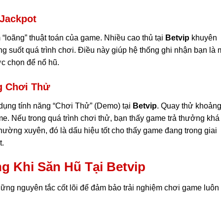
Jackpot
 “loãng” thuật toán của game. Nhiều cao thủ tại
Betvip
khuyên
ng suốt quá trình chơi. Điều này giúp hệ thống ghi nhận bạn là 
ợc chọn để nổ hũ.
g Chơi Thử
 dụng tính năng “Chơi Thử” (Demo) tại
Betvip
. Quay thử khoản
e. Nếu trong quá trình chơi thử, bạn thấy game trả thưởng khá
hường xuyên, đó là dấu hiệu tốt cho thấy game đang trong giai
t.
 Khi Săn Hũ Tại Betvip
ững nguyên tắc cốt lõi để đảm bảo trải nghiệm chơi game luôn