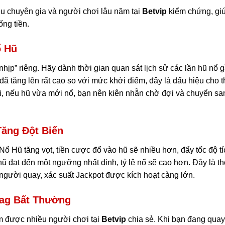
u chuyên gia và người chơi lâu năm tại
Betvip
kiểm chứng, gi
ng tiền.
ổ Hũ
hịp” riêng. Hãy dành thời gian quan sát lịch sử các lần hũ nổ 
 đã tăng lên rất cao so với mức khởi điểm, đây là dấu hiệu cho 
i, nếu hũ vừa mới nổ, bạn nên kiên nhẫn chờ đợi và chuyển sa
Tăng Đột Biến
 Hũ tăng vọt, tiền cược đổ vào hũ sẽ nhiều hơn, đẩy tốc độ tí
hũ đạt đến một ngưỡng nhất định, tỷ lệ nổ sẽ cao hơn. Đây là th
người quay, xác suất Jackpot được kích hoạt càng lớn.
Lag Bất Thường
m được nhiều người chơi tại
Betvip
chia sẻ. Khi bạn đang quay