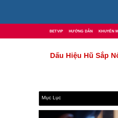
Skip
to
content
BETVIP
HƯỚNG DẪN
KHUYẾN M
Dấu Hiệu Hũ Sắp Nổ
Mục Lục