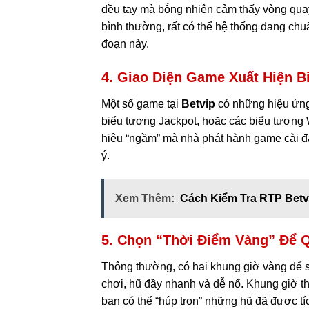
đều tay mà bỗng nhiên cảm thấy vòng quay 
bình thường, rất có thể hệ thống đang chuẩ
đoạn này.
4. Giao Diện Game Xuất Hiện B
Một số game tại
Betvip
có những hiệu ứng 
biểu tượng Jackpot, hoặc các biểu tượng W
hiệu “ngầm” mà nhà phát hành game cài đặt
ý.
Xem Thêm:
Cách Kiểm Tra RTP Betv
5. Chọn “Thời Điểm Vàng” Để 
Thông thường, có hai khung giờ vàng để s
chơi, hũ đầy nhanh và dễ nổ. Khung giờ t
bạn có thể “húp trọn” những hũ đã được tíc