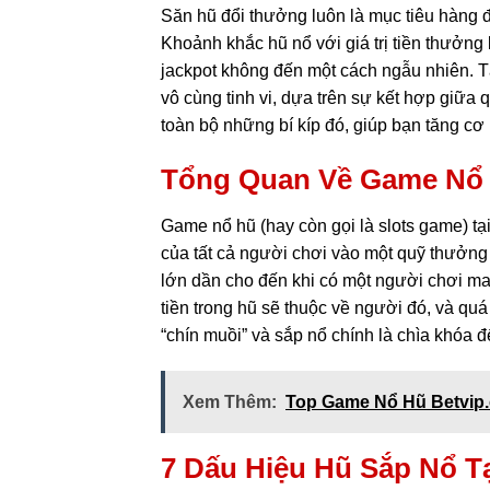
Săn hũ đổi thưởng luôn là mục tiêu hàng đ
Khoảnh khắc hũ nổ với giá trị tiền thưởng 
jackpot không đến một cách ngẫu nhiên. 
vô cùng tinh vi, dựa trên sự kết hợp giữa 
toàn bộ những bí kíp đó, giúp bạn tăng cơ 
Tổng Quan Về Game Nổ 
Game nổ hũ (hay còn gọi là slots game) tạ
của tất cả người chơi vào một quỹ thưởng 
lớn dần cho đến khi có một người chơi may
tiền trong hũ sẽ thuộc về người đó, và quá 
“chín muồi” và sắp nổ chính là chìa khóa đ
Xem Thêm:
Top Game Nổ Hũ Betvip.
7 Dấu Hiệu Hũ Sắp Nổ T