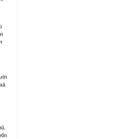
BetVip
Rồng
Hổ
luôn
thắng
BetVip
o
từ
ơi
cao
thủ
n
2024
gười
“xả
hũ,
vốn