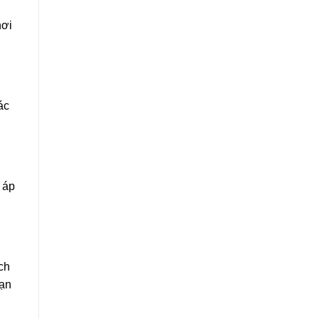
hơi
ác
 áp
ch
Bạn