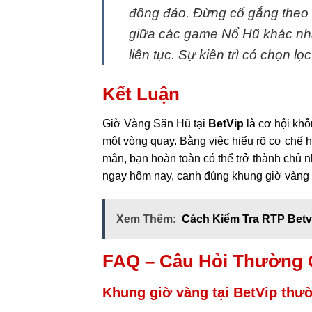
đông đảo. Đừng cố gắng theo 
giữa các game Nổ Hũ khác nha
liên tục. Sự kiên trì có chọn l
Kết Luận
Giờ Vàng Săn Hũ tại
BetVip
là cơ hội khô
một vòng quay. Bằng việc hiểu rõ cơ chế h
mắn, bạn hoàn toàn có thể trở thành chủ n
ngay hôm nay, canh đúng khung giờ vàng 
Xem Thêm:
Cách Kiểm Tra RTP Betv
FAQ – Câu Hỏi Thường 
Khung giờ vàng tại BetVip thườ