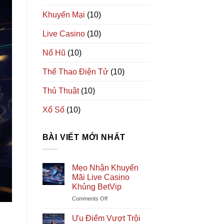
Khuyến Mại
(10)
Live Casino
(10)
Nổ Hũ
(10)
Thể Thao Điện Tử
(10)
Thủ Thuật
(10)
Xổ Số
(10)
BÀI VIẾT MỚI NHẤT
Mẹo Nhận Khuyến
Mãi Live Casino
Khủng BetVip
on
Comments Off
Mẹo
Nhận
Ưu Điểm Vượt Trội
Khuyến