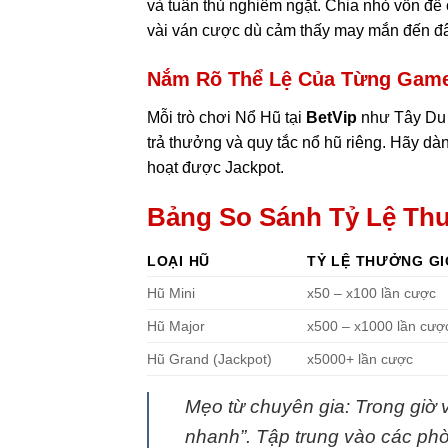
và tuân thủ nghiêm ngặt. Chia nhỏ vốn để 
vài ván cược dù cảm thấy may mắn đến đâu
Nắm Rõ Thể Lệ Của Từng Gam
Mỗi trò chơi Nổ Hũ tại
BetVip
như Tây Du 
trả thưởng và quy tắc nổ hũ riêng. Hãy dàn
hoạt được Jackpot.
Bảng So Sánh Tỷ Lệ Thư
LOẠI HŨ
TỶ LỆ THƯỞNG G
Hũ Mini
x50 – x100 lần cược
Hũ Major
x500 – x1000 lần cượ
Hũ Grand (Jackpot)
x5000+ lần cược
Mẹo từ chuyên gia: Trong giờ 
nhanh”. Tập trung vào các phò