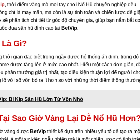
ip
, thời điểm vàng mà mọi tay chơi Nổ Hũ chuyên nghiệp đều
ng chỉ là may mắn, mà còn là sự tính toán và chiến lược để giậ
ày sẽ phân tích chi tiết từ góc độ chuyên gia, giúp bạn nắm bắt c
cuộc đua săn hũ đỉnh cao tại
BetVip
.
 Là Gì?
 thời gian đặc biệt trong ngày được hệ thống ấn định, trong đó 
 Game được tăng lên ở mức cao nhất. Hiểu một cách đơn giản, đ
ều phần thưởng giá trị nhất, tạo điều kiện thuận lợi để người ch
lồ với số vốn bỏ ra ít hơn so với những thời điểm thông thườn
ip: Bí Kíp Săn Hũ Lớn Từ Vốn Nhỏ
Tại Sao Giờ Vàng Lại Dễ Nổ Hũ Hơn
giờ vàng được
BetVip
thiết kế dựa trên nhiều yếu tố để tạo ra mộ
ải là một sự kiện ngẫu nhiên mà là một chiến lược có tính toá