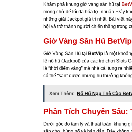
Khám phá khung giờ vàng săn hũ tại
BetV
mong chờ để tối đa hóa lợi nhuận. Đây khô
những giải Jackpot giá trị nhất. Bài viết n
hội và trở thành người chiến thắng trong 
Giờ Vàng Săn Hũ BetVip
Giờ Vàng Săn Hũ tại
BetVip
là một khoảng
lệ nổ hũ (Jackpot) của các trò chơi Slots
là “thời điểm vàng” mà nhà cái tung ra nhi
có thể “săn” được những hũ thưởng khổng 
Xem Thêm:
Nổ Hũ Nạp Thẻ Cào BetV
Phân Tích Chuyên Sâu: 
Dưới góc độ tâm lý và thuật toán, khung 
sân chơi bùng nổ và hấp dẫn. Đây không ph